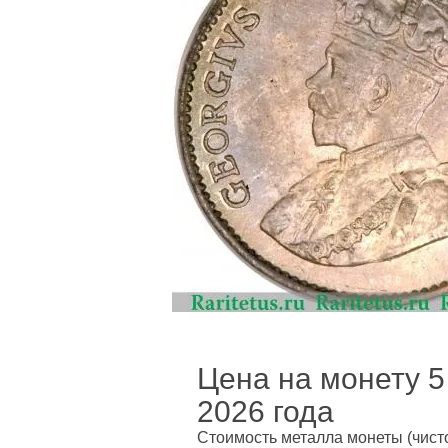
Цена на монету 5 
2026 года
Стоимость металла монеты
(чист