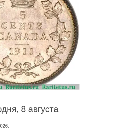
одня, 8 августа
026.