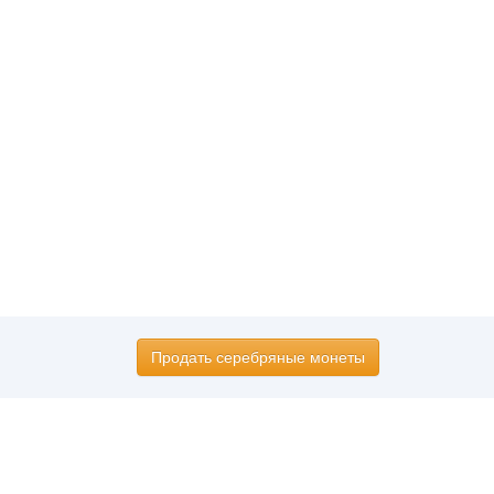
Продать серебряные монеты