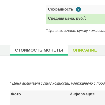
Сохранность
?
*
Средняя цена, руб.
:
* Цена включает сумму комиссии
СТОИМОСТЬ МОНЕТЫ
ОПИСАНИЕ
* Цена включает сумму комиссии, удержанную с про
Фото
Информация