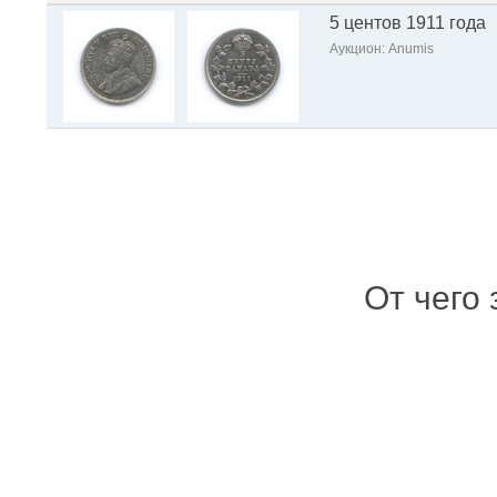
5 центов 1911 года
Аукцион: Anumis
От чего 