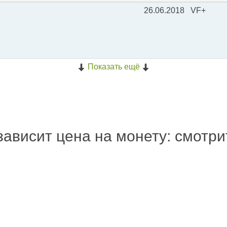
26.06.2018
VF+
Показать ещё
зависит цена на монету: смотр