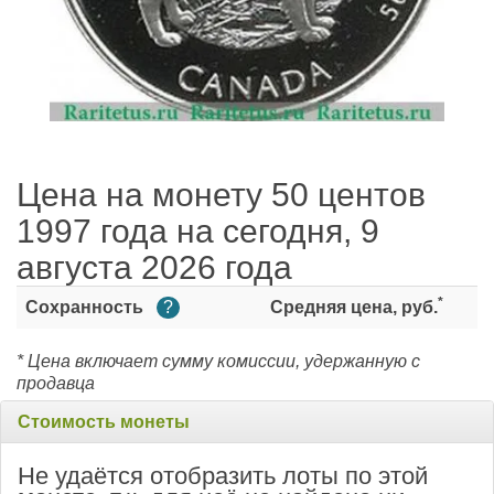
Цена на монету 50 центов
1997 года на сегодня, 9
августа 2026 года
*
Сохранность
?
Средняя цена, руб.
* Цена включает сумму комиссии, удержанную с
продавца
Стоимость монеты
Не удаётся отобразить лоты по этой