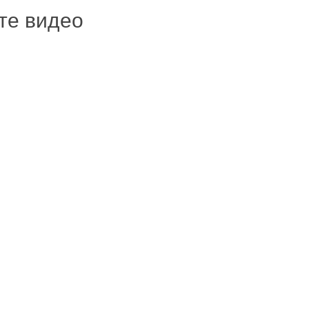
ите видео