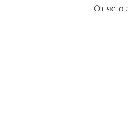
От чего 