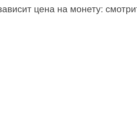
зависит цена на монету: смотр