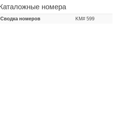
Каталожные номера
Сводка номеров
KM# 599