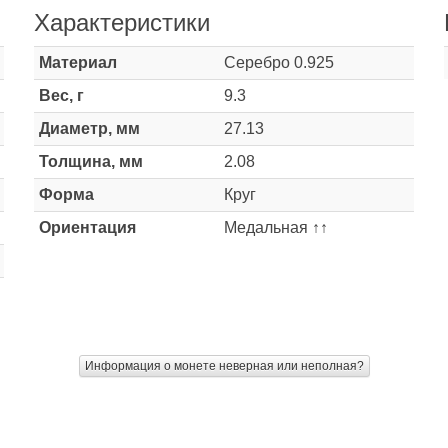
Характеристики
Материал
Серебро 0.925
Вес, г
9.3
Диаметр, мм
27.13
Толщина, мм
2.08
Форма
Круг
Ориентация
Медальная ↑↑
Информация о монете неверная или неполная?