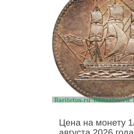
Цена на монету 1/
августа 2026 года