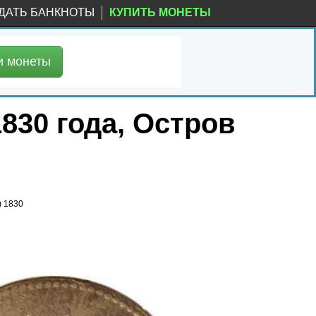
ДАТЬ БАНКНОТЫ
КУПИТЬ МОНЕТЫ
и
монеты
1830 года, Остров
) 1830