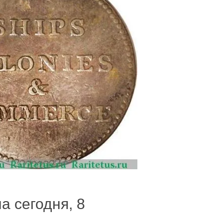
а сегодня, 8