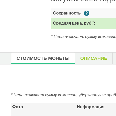
Сохранность
?
*
Средняя цена, руб.
:
* Цена включает сумму комиссии
СТОИМОСТЬ МОНЕТЫ
ОПИСАНИЕ
* Цена включает сумму комиссии, удержанную с про
Фото
Информация