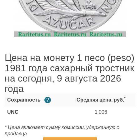
Цена на монету 1 песо (peso)
1981 года сахарный тростник
на сегодня, 9 августа 2026
года
*
Сохранность
?
Средняя цена, руб.
UNC
1 006
* Цена включает сумму комиссии, удержанную с
продавца