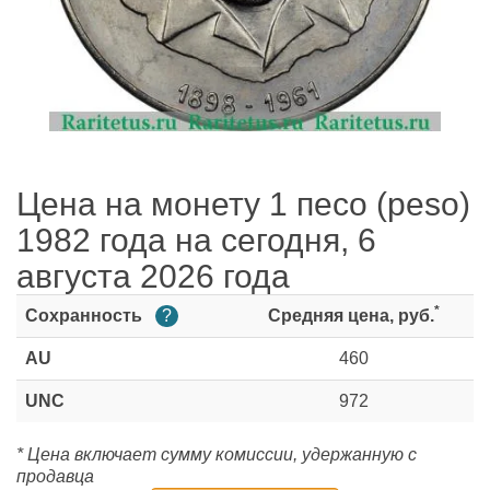
Цена на монету 1 песо (peso)
1982 года на сегодня, 6
августа 2026 года
*
Сохранность
?
Средняя цена, руб.
AU
460
UNC
972
* Цена включает сумму комиссии, удержанную с
продавца