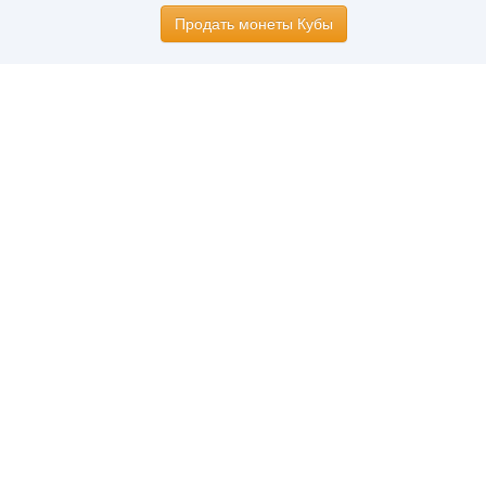
Продать монеты Кубы