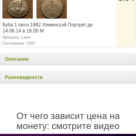
Куба 1 песо 1982 Хемингуэй Портрет до
14.06.14 в 16.00 М
Аукцион: Lave
Состояние: UNC
Описание
Разновидности
От чего зависит цена на
монету: смотрите видео