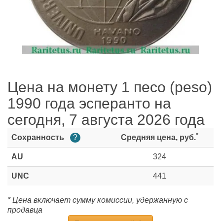
Цена на монету 1 песо (peso)
1990 года эсперанто на
сегодня, 7 августа 2026 года
*
Сохранность
?
Средняя цена, руб.
AU
324
UNC
441
* Цена включает сумму комиссии, удержанную с
продавца