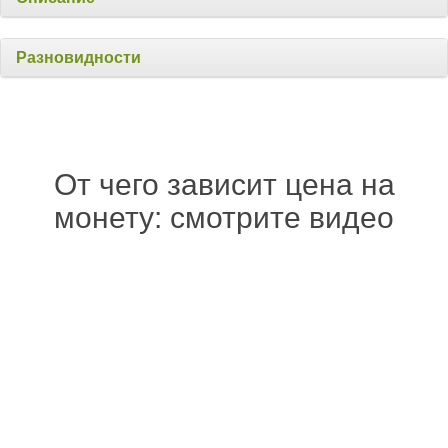
Разновидности
От чего зависит цена на
монету: смотрите видео