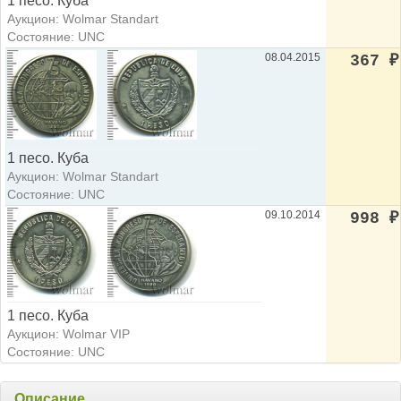
1 песо. Куба
Аукцион: Wolmar Standart
Состояние: UNC
08.04.2015
367
₽
1 песо. Куба
Аукцион: Wolmar Standart
Состояние: UNC
09.10.2014
998
₽
1 песо. Куба
Аукцион: Wolmar VIP
Состояние: UNC
Описание