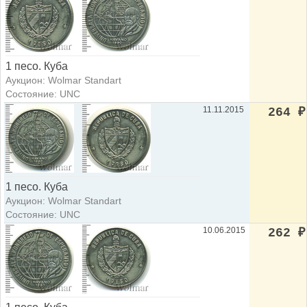
1 песо. Куба
Аукцион: Wolmar Standart
Состояние: UNC
11.11.2015
264
₽
1 песо. Куба
Аукцион: Wolmar Standart
Состояние: UNC
10.06.2015
262
₽