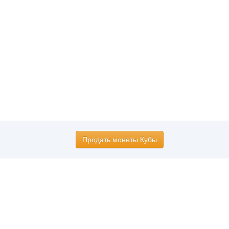
Продать монеты Кубы