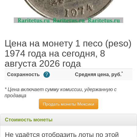
Цена на монету 1 песо (peso)
1974 года на сегодня, 8
августа 2026 года
*
Сохранность
?
Средняя цена, руб.
* Цена включает сумму комиссии, удержанную с
продавца
Продать монеты Мексики
Стоимость монеты
Не удаётся отобразить лоты по этой