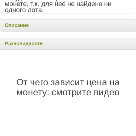
монете, т.к. для неё не найдено ни
одного лота.
Описание
Разновидности
От чего зависит цена на
монету: смотрите видео