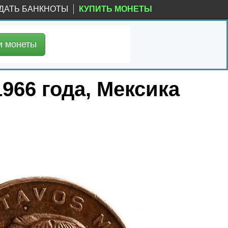
ДАТЬ БАНКНОТЫ
КУПИТЬ МОНЕТЫ
и
монеты
966 года, Мексика