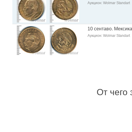
Аукцион: Wolmar Standart
10 сентаво. Мексик
Аукцион: Wolmar Standart
От чего 