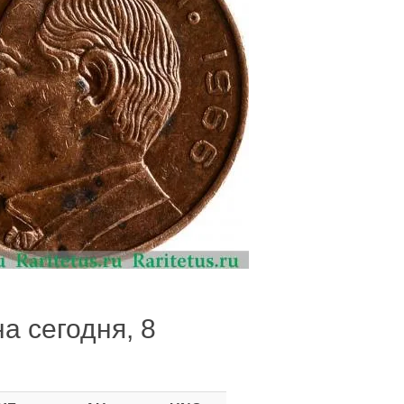
а сегодня, 8