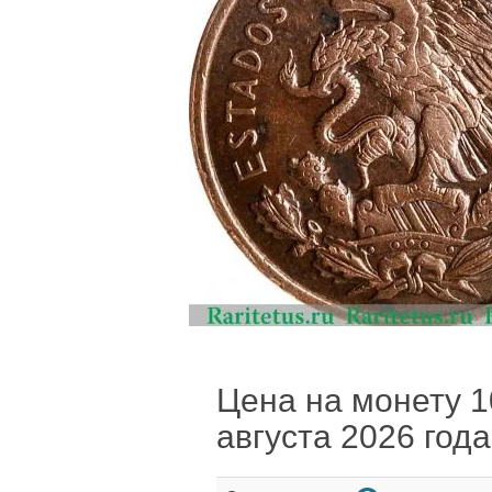
Цена на монету 10
августа 2026 года