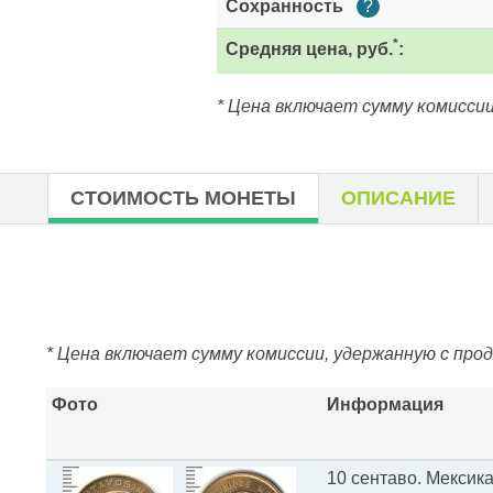
Сохранность
?
*
Средняя цена, руб.
:
* Цена включает сумму комиссии
СТОИМОСТЬ МОНЕТЫ
ОПИСАНИЕ
* Цена включает сумму комиссии, удержанную с про
Фото
Информация
10 сентаво. Мексик