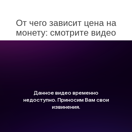
От чего зависит цена на
монету: смотрите видео