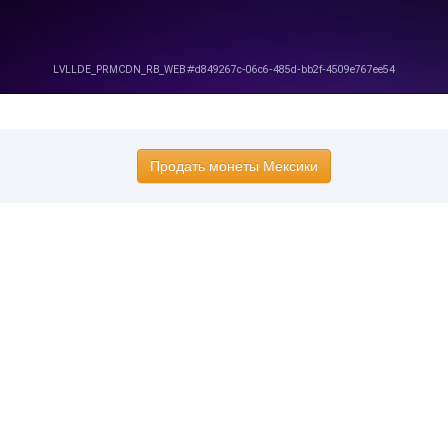
Продать монеты Мексики