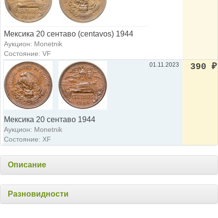
Мексика 20 сентаво (centavos) 1944
Аукцион: Monetnik
Состояние: VF
01.11.2023
390
₽
Мексика 20 сентаво 1944
Аукцион: Monetnik
Состояние: XF
Описание
Разновидности