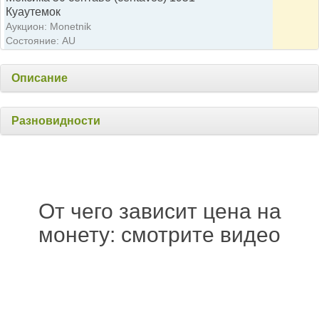
Куаутемок
Аукцион: Monetnik
Состояние: AU
Описание
Разновидности
От чего зависит цена на
монету: смотрите видео