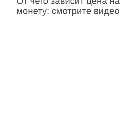
От чего зависит цена на
монету: смотрите видео