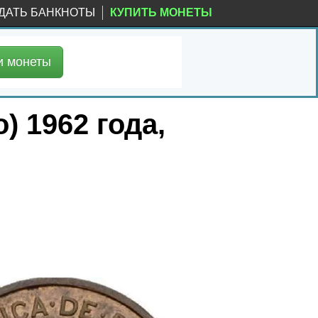
ДАТЬ БАНКНОТЫ
КУПИТЬ МОНЕТЫ
и
монеты
) 1962 года,