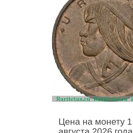
Цена на монету 1 
августа 2026 года