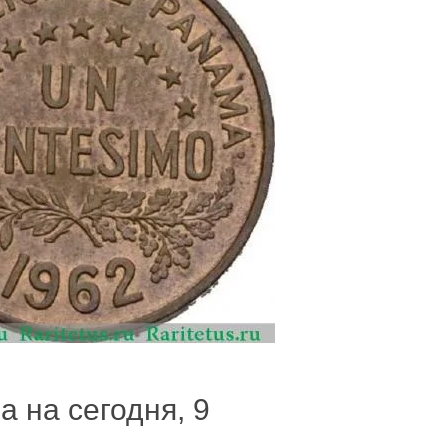
а на сегодня, 9