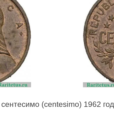
сентесимо (centesimo) 1962 год