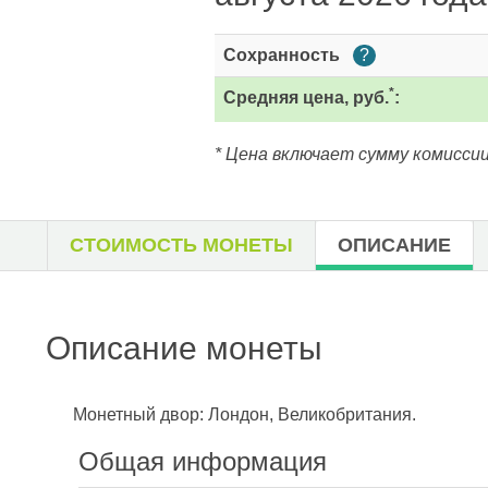
Сохранность
?
*
Средняя цена, руб.
:
* Цена включает сумму комиссии
СТОИМОСТЬ МОНЕТЫ
ОПИСАНИЕ
Описание монеты
Монетный двор: Лондон, Великобритания.
Общая информация