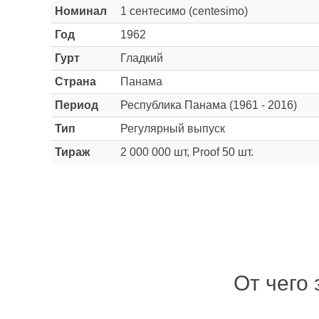
Номинал
1 сентесимо (centesimo)
Год
1962
Гурт
Гладкий
Страна
Панама
Период
Республика Панама (1961 - 2016)
Тип
Регулярный выпуск
Тираж
2 000 000 шт, Proof 50 шт.
От чего 