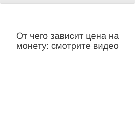
От чего зависит цена на
монету: смотрите видео