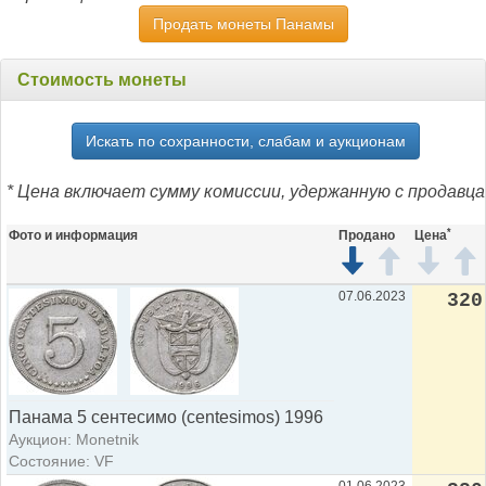
Продать монеты Панамы
Стоимость монеты
Искать по сохранности, слабам и аукционам
* Цена включает сумму комиссии, удержанную с продавца
*
Фото и информация
Продано
Цена
07.06.2023
320
Панама 5 сентесимо (centesimos) 1996
Аукцион: Monetnik
Состояние: VF