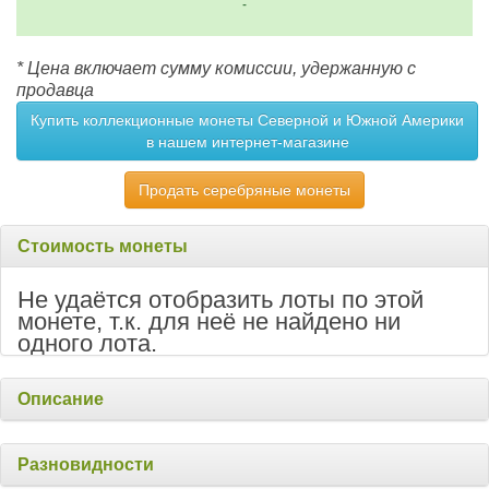
-
* Цена включает сумму комиссии, удержанную с
продавца
Купить коллекционные монеты Северной и Южной Америки
в нашем интернет-магазине
Продать серебряные монеты
Стоимость монеты
Не удаётся отобразить лоты по этой
монете, т.к. для неё не найдено ни
одного лота.
Описание
Разновидности