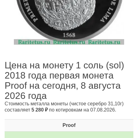
Цена на монету 1 соль (sol)
2018 года первая монета
Proof на сегодня, 8 августа
2026 года
Стоимость металла монеты
(чистое серебро 31,10г)
составляет
5 280
₽
по котировкам на 07.08.2026.
Proof