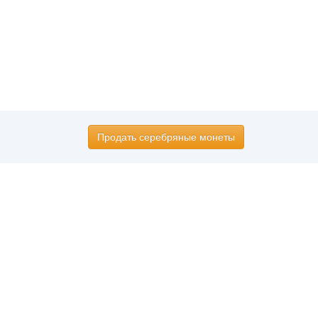
Продать серебряные монеты