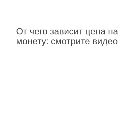
От чего зависит цена на
монету: смотрите видео