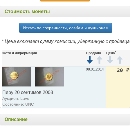
Стоимость монеты
Искать по сохранности, слабам и аукционам
* Цена включает сумму комиссии, удержанную с продавца
*
Фото и информация
Продано
Цена
08.01.2014
20
₽
Перу 20 сентимов 2008
Аукцион: Lave
Состояние: UNC
Описание