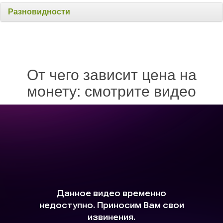
Разновидности
От чего зависит цена на
монету: смотрите видео