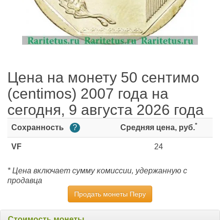
Цена на монету 50 сентимо
(centimos) 2007 года на
сегодня, 9 августа 2026 года
*
Сохранность
?
Средняя цена, руб.
VF
24
* Цена включает сумму комиссии, удержанную с
продавца
Продать монеты Перу
Стоимость монеты