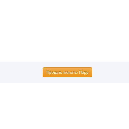
Продать монеты Перу