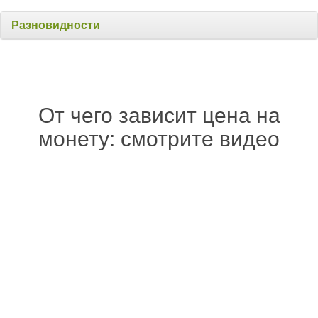
Разновидности
От чего зависит цена на
монету: смотрите видео