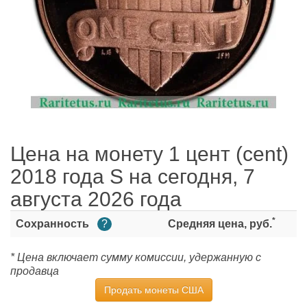
Цена на монету 1 цент (cent)
2018 года S на сегодня, 7
августа 2026 года
*
Сохранность
?
Средняя цена, руб.
* Цена включает сумму комиссии, удержанную с
продавца
Продать монеты США