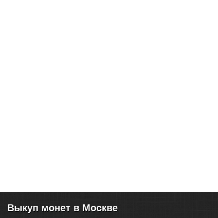
Выкуп монет в Москве