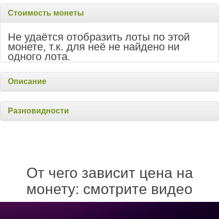
Стоимость монеты
Не удаётся отобразить лоты по этой
монете, т.к. для неё не найдено ни
одного лота.
Описание
Разновидности
От чего зависит цена на
монету: смотрите видео