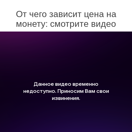
От чего зависит цена на
монету: смотрите видео