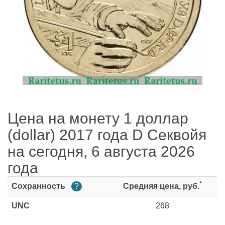
Цена на монету 1 доллар
(dollar) 2017 года D Секвойя
на сегодня, 6 августа 2026
года
*
Сохранность
?
Средняя цена, руб.
UNC
268