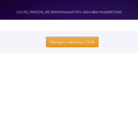
Продать монеты США