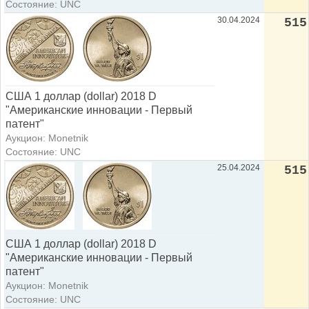
Состояние: UNC
30.04.2024
515
США 1 доллар (dollar) 2018 D
"Американские инновации - Первый
патент"
Аукцион: Monetnik
Состояние: UNC
25.04.2024
515
США 1 доллар (dollar) 2018 D
"Американские инновации - Первый
патент"
Аукцион: Monetnik
Состояние: UNC