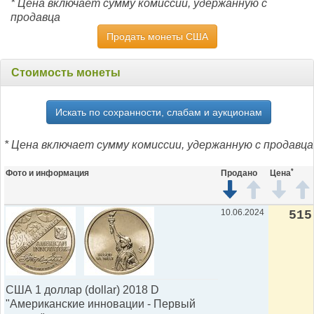
* Цена включает сумму комиссии, удержанную с
продавца
Продать монеты США
Стоимость монеты
Искать по сохранности, слабам и аукционам
* Цена включает сумму комиссии, удержанную с продавца
*
Фото и информация
Продано
Цена
10.06.2024
515
США 1 доллар (dollar) 2018 D
"Американские инновации - Первый