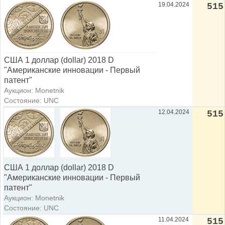
19.04.2024
515
США 1 доллар (dollar) 2018 D
"Американские инновации - Первый
патент"
Аукцион: Monetnik
Состояние: UNC
12.04.2024
515
США 1 доллар (dollar) 2018 D
"Американские инновации - Первый
патент"
Аукцион: Monetnik
Состояние: UNC
11.04.2024
515