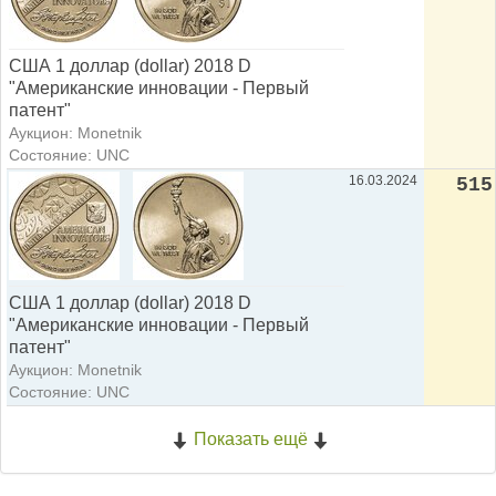
США 1 доллар (dollar) 2018 D
"Американские инновации - Первый
патент"
Аукцион: Monetnik
Состояние: UNC
16.03.2024
515
США 1 доллар (dollar) 2018 D
"Американские инновации - Первый
патент"
Аукцион: Monetnik
Состояние: UNC
Показать ещё