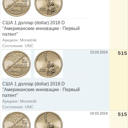
США 1 доллар (dollar) 2018 D
"Американские инновации - Первый
патент"
Аукцион: Monetnik
Состояние: UNC
23.03.2024
515
США 1 доллар (dollar) 2018 D
"Американские инновации - Первый
патент"
Аукцион: Monetnik
Состояние: UNC
16.03.2024
515