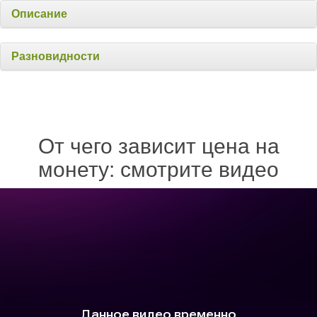
Описание
Разновидности
От чего зависит цена на
монету: смотрите видео