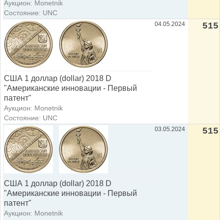
Аукцион: Monetnik
Состояние: UNC
04.05.2024
515
США 1 доллар (dollar) 2018 D
"Американские инновации - Первый
патент"
Аукцион: Monetnik
Состояние: UNC
03.05.2024
515
США 1 доллар (dollar) 2018 D
"Американские инновации - Первый
патент"
Аукцион: Monetnik