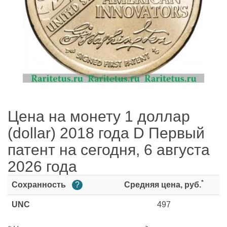
Цена на монету 1 доллар
(dollar) 2018 года D Первый
патент на сегодня, 6 августа
2026 года
*
Сохранность
?
Средняя цена, руб.
UNC
497