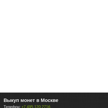
Выкуп монет в Москве
Телефон:
+7 495 120 2716