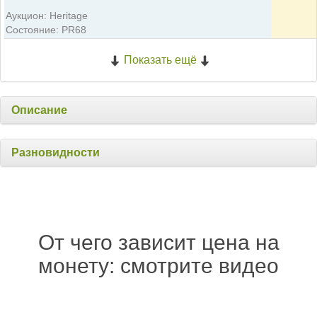
Аукцион: Heritage
Состояние: PR68
Показать ещё
Описание
Разновидности
От чего зависит цена на
монету: смотрите видео