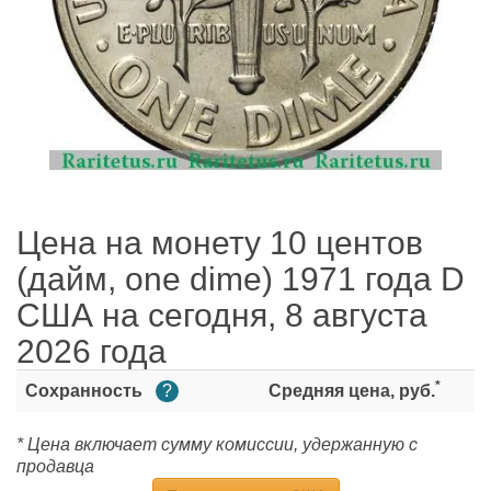
Цена на монету 10 центов
(дайм, one dime) 1971 года D
США на сегодня, 8 августа
2026 года
*
Сохранность
?
Средняя цена, руб.
* Цена включает сумму комиссии, удержанную с
продавца