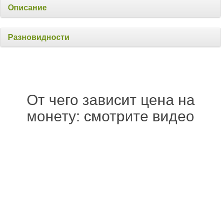
Описание
Разновидности
От чего зависит цена на
монету: смотрите видео