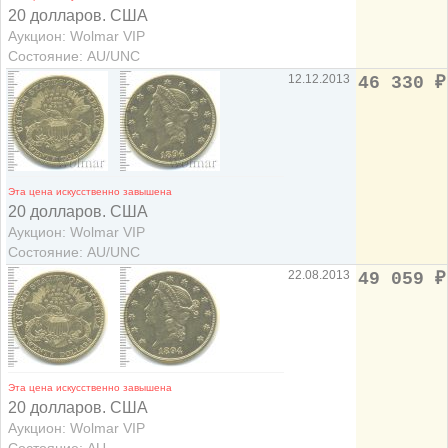
20 долларов. США
Аукцион: Wolmar VIP
Состояние: AU/UNC
12.12.2013
46 330
₽
Эта цена искусственно завышена
20 долларов. США
Аукцион: Wolmar VIP
Состояние: AU/UNC
22.08.2013
49 059
₽
Эта цена искусственно завышена
20 долларов. США
Аукцион: Wolmar VIP
Состояние: AU