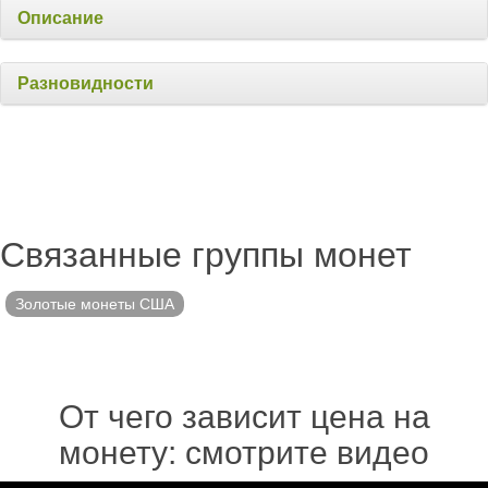
Описание
Разновидности
Связанные группы монет
Золотые монеты США
От чего зависит цена на
монету: смотрите видео