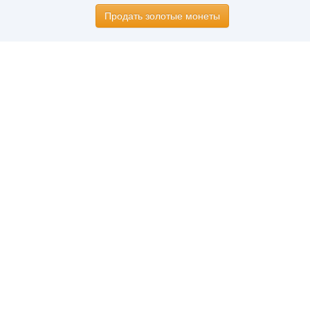
Продать золотые монеты