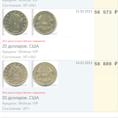
Состояние: XF+/AU
21.02.2013
56 573
₽
Эта цена искусственно завышена
20 долларов. США
Аукцион: Wolmar VIP
Состояние: XF+/AU
24.01.2013
58 889
₽
Эта цена искусственно завышена
20 долларов. США
Аукцион: Wolmar VIP
Состояние: XF+