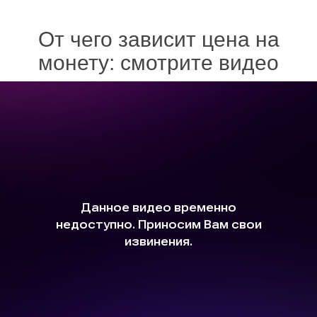
От чего зависит цена на
монету: смотрите видео