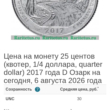
Цена на монету 25 центов
(квотер, 1/4 доллара, quarter
dollar) 2017 года D Озарк на
сегодня, 6 августа 2026 года
*
Сохранность
?
Средняя цена, руб.
UNC
30