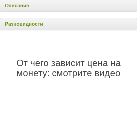
Описание
Разновидности
От чего зависит цена на
монету: смотрите видео