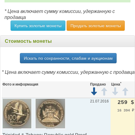
* Цена включает сумму комиссии, удержанную с
продавца
Купить золотые монеты
Продать золотые монеты
Стоимость монеты
Искать по сохранности, слабам и аукционам
* Цена включает сумму комиссии, удержанную с продавца
*
Фото и информация
Продано
Цена
21.07.2016
259 $
16 394
₽