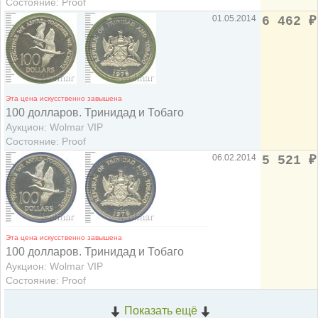
Состояние: Proof
01.05.2014
6 462
₽
Эта цена искусственно завышена
100 долларов. Тринидад и Тобаго
Аукцион: Wolmar VIP
Состояние: Proof
06.02.2014
5 521
₽
Эта цена искусственно завышена
100 долларов. Тринидад и Тобаго
Аукцион: Wolmar VIP
Состояние: Proof
Показать ещё