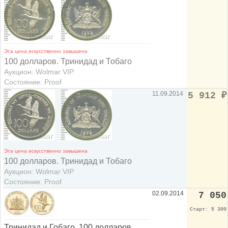
Эта цена искусственно завышена
100 долларов. Тринидад и Тобаго
Аукцион: Wolmar VIP
Состояние: Proof
11.09.2014
5 912
₽
Эта цена искусственно завышена
100 долларов. Тринидад и Тобаго
Аукцион: Wolmar VIP
Состояние: Proof
02.09.2014
7 050
Старт: 5 300
Тринидад и Гобаго. 100 долларов