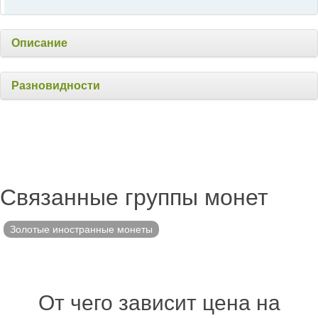
Описание
Разновидности
Связанные группы монет
Золотые иностранные монеты
От чего зависит цена на