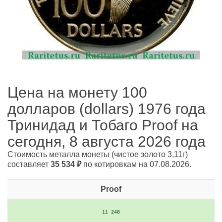
Цена на монету 100
долларов (dollars) 1976 года
Тринидад и Тобаго Proof на
сегодня, 8 августа 2026 года
Стоимость металла монеты
(чистое золото 3,11г)
составляет
35 534
₽
по котировкам на 07.08.2026.
Proof
11 248