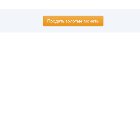
Продать золотые монеты