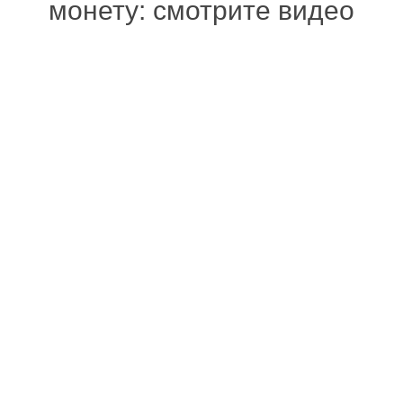
монету: смотрите видео