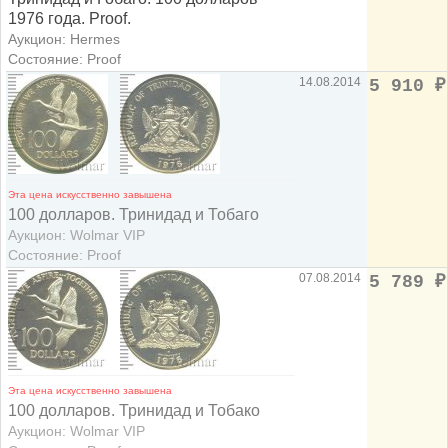
1976 года. Proof.
Аукцион: Hermes
Состояние: Proof
14.08.2014
5 910
₽
Эта цена искусственно завышена
100 долларов. Тринидад и Тобаго
Аукцион: Wolmar VIP
Состояние: Proof
07.08.2014
5 789
₽
Эта цена искусственно завышена
100 долларов. Тринидад и Тобако
Аукцион: Wolmar VIP