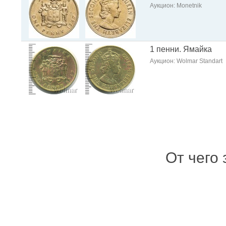
Аукцион: Monetnik
1 пенни. Ямайка
Аукцион: Wolmar Standart
От чего 