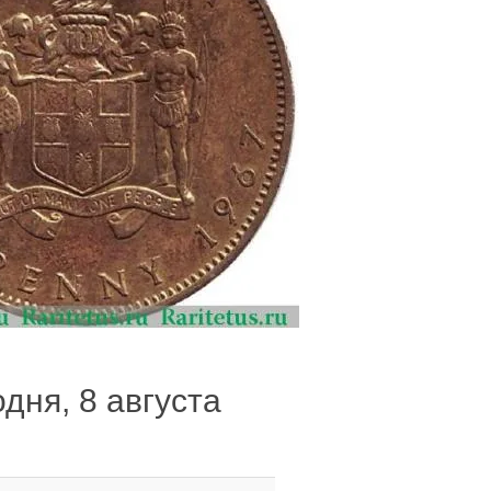
дня, 8 августа