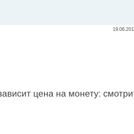
19.06.20
зависит цена на монету: смотр