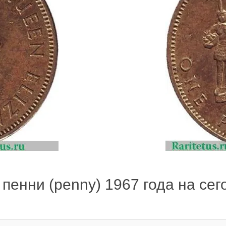
пенни (penny) 1967 года на сего