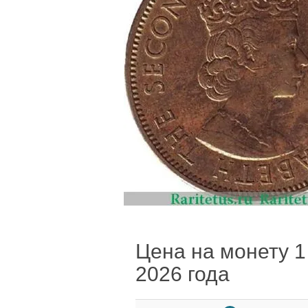
Цена на монету 1 
2026 года