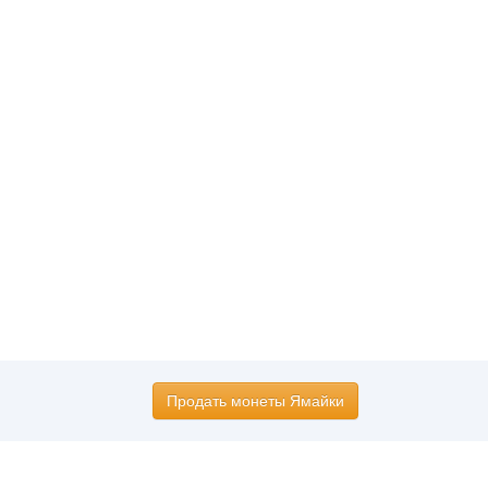
Продать монеты Ямайки