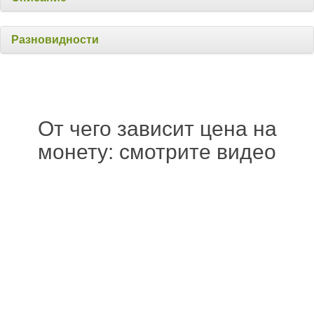
Разновидности
От чего зависит цена на
монету: смотрите видео