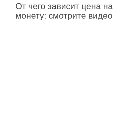
От чего зависит цена на
монету: смотрите видео