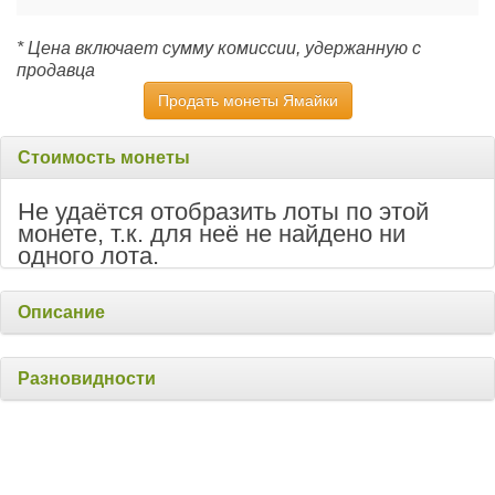
* Цена включает сумму комиссии, удержанную с
продавца
Продать монеты Ямайки
Стоимость монеты
Не удаётся отобразить лоты по этой
монете, т.к. для неё не найдено ни
одного лота.
Описание
Разновидности