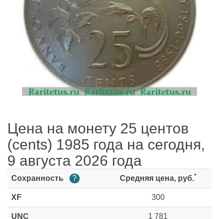
Цена на монету 25 центов
(cents) 1985 года на сегодня,
9 августа 2026 года
*
Сохранность
?
Средняя цена, руб.
XF
300
UNC
1 781