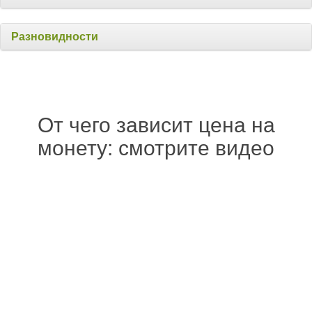
Разновидности
От чего зависит цена на
монету: смотрите видео