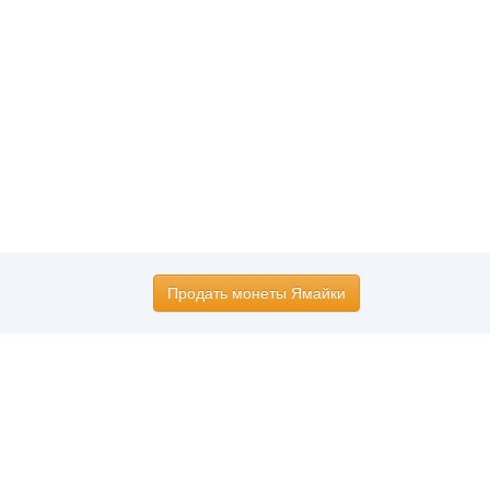
Продать монеты Ямайки