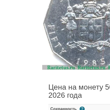
Цена на монету 50
2026 года
Сохранность
?