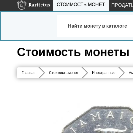
СТОИМОСТЬ МОНЕТ
ПРОДАТ
Найти монету в каталоге
Стоимость монеты 5
Главная
Стоимость монет
Иностранные
Ам