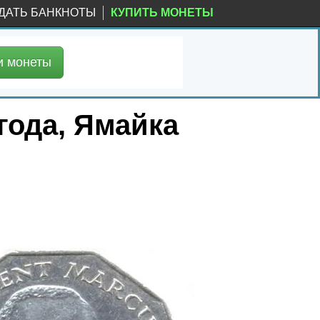
ДАТЬ БАНКНОТЫ
КУПИТЬ МОНЕТЫ
и
монеты
года, Ямайка