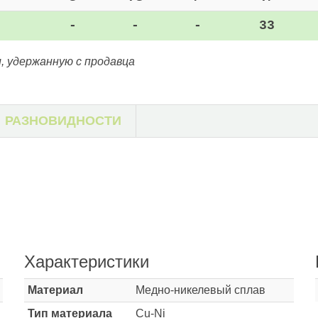
-
-
-
33
, удержанную с продавца
РАЗНОВИДНОСТИ
Характеристики
Материал
Медно-никелевый сплав
Тип материала
Cu-Ni