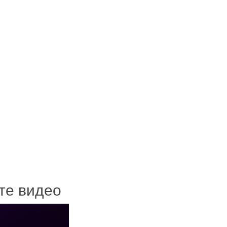
ите видео