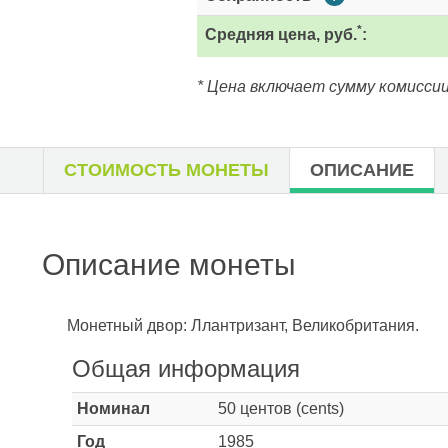
*
Средняя цена, руб.
:
* Цена включает сумму комиссии
СТОИМОСТЬ МОНЕТЫ
ОПИСАНИЕ
Описание монеты
Монетный двор: Ллантризант, Великобритания.
Общая информация
Номинал
50 центов (cents)
Год
1985