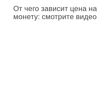
От чего зависит цена на
монету: смотрите видео