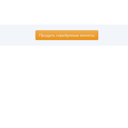
Продать серебряные монеты