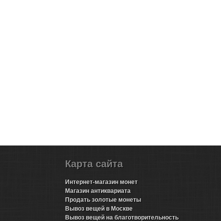
Карта сайта
Интернет-магазин монет
Магазин антиквариата
Продать золотые монеты
Вывоз вещей в Москве
Вывоз вещей на благотворительность