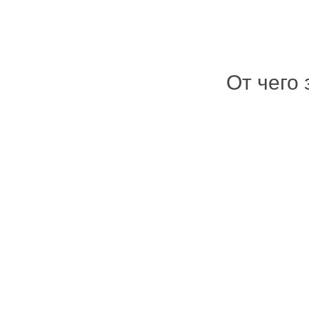
От чего 