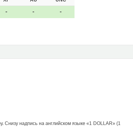
-
-
-
у. Снизу надпись на английском языке «1 DOLLAR» (1