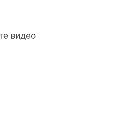
ите видео