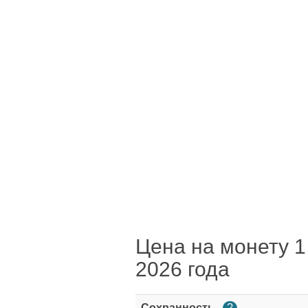
Цена на монету 1 
2026 года
Сохранность
?