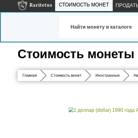
СТОИМОСТЬ МОНЕТ
ПРОДАТ
Найти монету в каталоге
Стоимость монеты 1
Главная
Стоимость монет
Иностранные
Ав