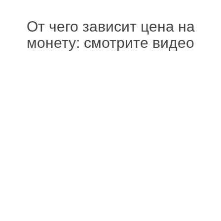
От чего зависит цена на
монету: смотрите видео