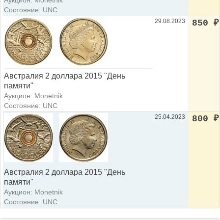
Аукцион: Monetnik
Состояние: UNC
29.08.2023
850
₽
Австралия 2 доллара 2015 "День
памяти"
Аукцион: Monetnik
Состояние: UNC
25.04.2023
800
₽
Австралия 2 доллара 2015 "День
памяти"
Аукцион: Monetnik
Состояние: UNC