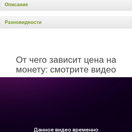
Описание
Разновидности
От чего зависит цена на
монету: смотрите видео