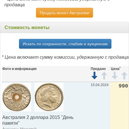
продавца
Продать монет Австралии
Стоимость монеты
Искать по сохранности, слабам и аукционам
* Цена включает сумму комиссии, удержанную с продавца
*
Фото и информация
Продано
Цена
15.04.2024
990
Австралия 2 доллара 2015 "День
памяти"