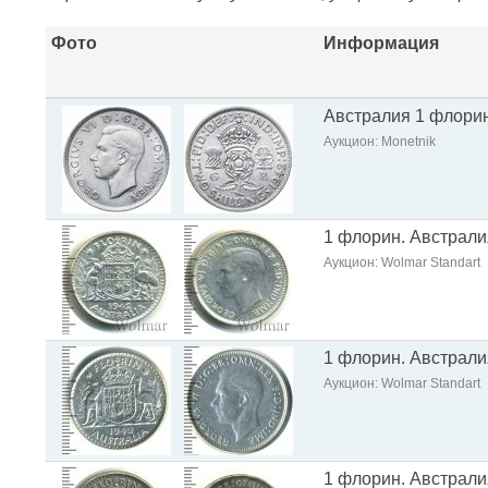
Фото
Информация
Австралия 1 флорин 
Аукцион: Monetnik
1 флорин. Австрали
Аукцион: Wolmar Standart
1 флорин. Австрали
Аукцион: Wolmar Standart
1 флорин. Австрали