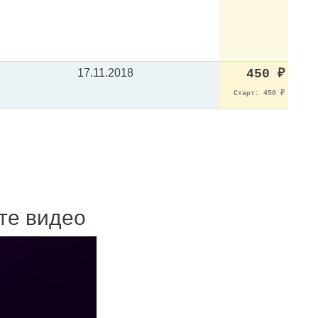
17.11.2018
450
₽
Старт: 450
₽
ите видео