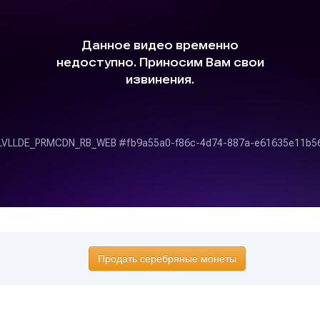
Продать серебряные монеты