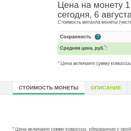
Цена на монету 1 
сегодня, 6 август
Стоимость металла монеты
(чист
Сохранность
?
*
Средняя цена, руб.
:
* Цена включает сумму комиссии
СТОИМОСТЬ МОНЕТЫ
ОПИСАНИЕ
* Цена включает сумму комиссии, удержанную с про