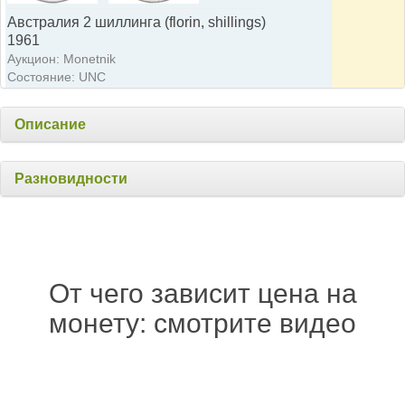
Австралия 2 шиллинга (florin, shillings)
1961
Аукцион: Monetnik
Состояние: UNC
Описание
Разновидности
От чего зависит цена на
монету: смотрите видео