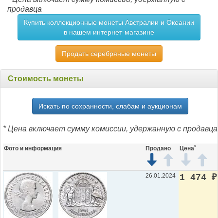
продавца
Купить коллекционные монеты Австралии и Океании
в нашем интернет-магазине
Продать серебряные монеты
Стоимость монеты
Искать по сохранности, слабам и аукционам
* Цена включает сумму комиссии, удержанную с продавца
*
Фото и информация
Продано
Цена
26.01.2024
1 474
₽