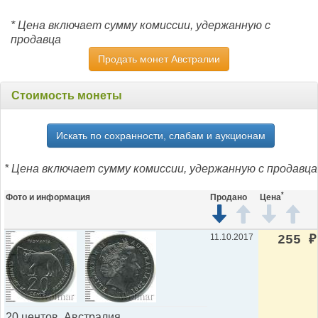
* Цена включает сумму комиссии, удержанную с
продавца
Продать монет Австралии
Стоимость монеты
Искать по сохранности, слабам и аукционам
* Цена включает сумму комиссии, удержанную с продавца
*
Фото и информация
Продано
Цена
11.10.2017
255
₽
20 центов. Австралия