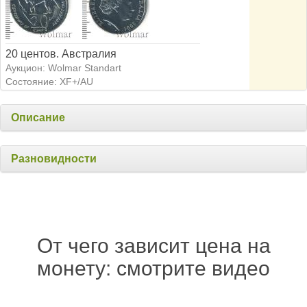
20 центов. Австралия
Аукцион: Wolmar Standart
Состояние: XF+/AU
Описание
Разновидности
От чего зависит цена на
монету: смотрите видео