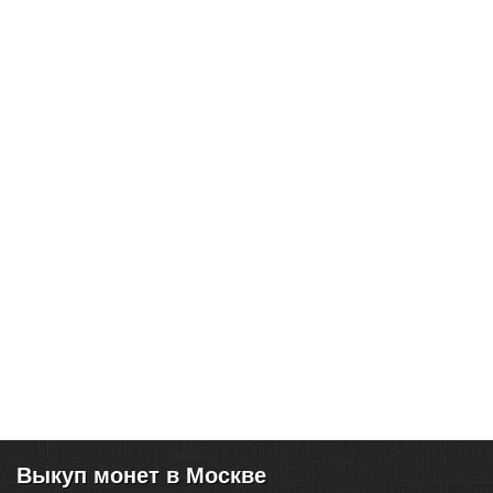
Выкуп монет в Москве