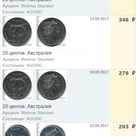
Аукцион: Wolmar Standart
Состояние: AU/UNC
13.09.2017
346
₽
20 центов. Австралия
Аукцион: Wolmar Standart
Состояние: AU/UNC
16.08.2017
279
₽
20 центов. Австралия
Аукцион: Wolmar Standart
Состояние: AU/UNC
12.04.2017
203
₽