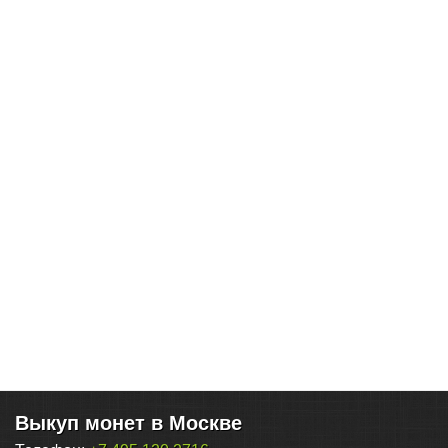
Выкуп монет в Москве