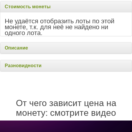
Стоимость монеты
Не удаётся отобразить лоты по этой
монете, т.к. для неё не найдено ни
одного лота.
Описание
Разновидности
От чего зависит цена на
монету: смотрите видео