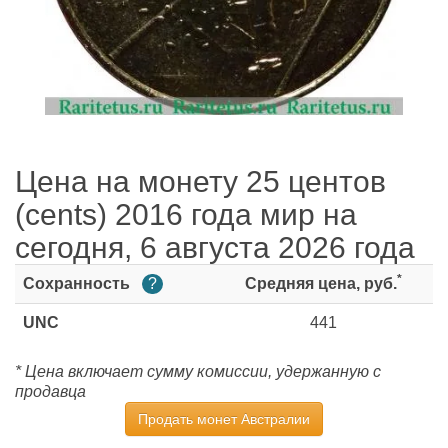
Цена на монету 25 центов
(cents) 2016 года мир на
сегодня, 6 августа 2026 года
*
Сохранность
?
Средняя цена, руб.
UNC
441
* Цена включает сумму комиссии, удержанную с
продавца
Продать монет Австралии