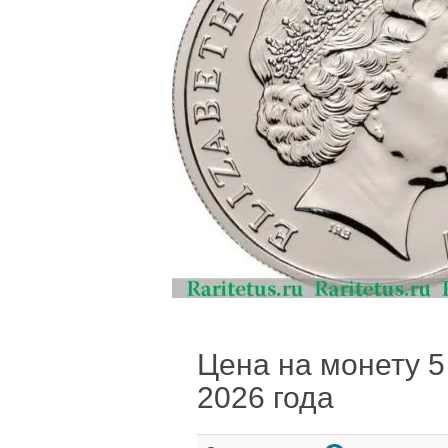
Цена на монету 5 
2026 года