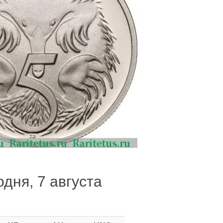
одня, 7 августа