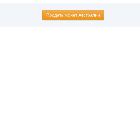
Продать монет Австралии