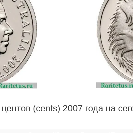
центов (cents) 2007 года на сег