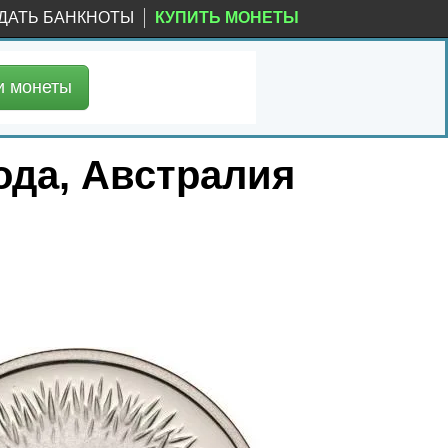
ДАТЬ БАНКНОТЫ
КУПИТЬ МОНЕТЫ
и
монеты
года, Австралия