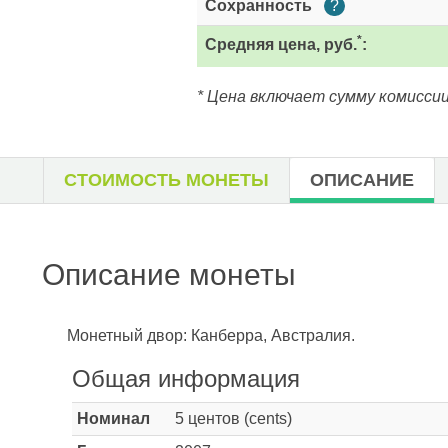
Сохранность
?
*
Средняя цена, руб.
:
* Цена включает сумму комиссии
СТОИМОСТЬ МОНЕТЫ
ОПИСАНИЕ
Описание монеты
Монетный двор: Канберра, Австралия.
Общая информация
Номинал
5 центов (cents)