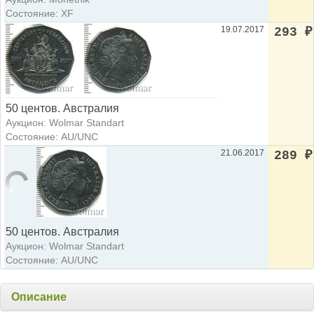
Состояние: XF
19.07.2017
293
₽
50 центов. Австралия
Аукцион: Wolmar Standart
Состояние: AU/UNC
21.06.2017
289
₽
50 центов. Австралия
Аукцион: Wolmar Standart
Состояние: AU/UNC
Описание