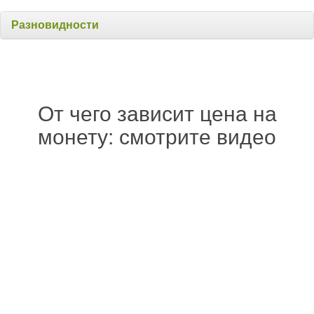
Разновидности
От чего зависит цена на
монету: смотрите видео