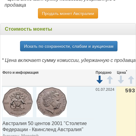
продавца
Продать монет Австралии
Стоимость монеты
Искать по сохранности, слабам и аукционам
* Цена включает сумму комиссии, удержанную с продавца
*
Фото и информация
Продано
Цена
01.07.2024
593
Австралия 50 центов 2001 "Столетие
Федерации - Квинсленд Австралия"
Аукцион: Monetnik