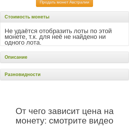
Продать монет Австралии
Стоимость монеты
Не удаётся отобразить лоты по этой
монете, т.к. для неё не найдено ни
одного лота.
Описание
Разновидности
От чего зависит цена на
монету: смотрите видео