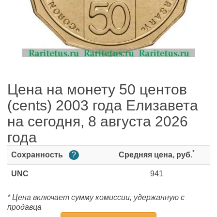
Цена на монету 50 центов
(cents) 2003 года Елизавета
на сегодня, 8 августа 2026
года
*
Сохранность
?
Средняя цена, руб.
UNC
941
* Цена включает сумму комиссии, удержанную с
продавца