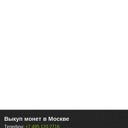
Выкуп монет в Москве
Телефон:
+7 495 120 2716