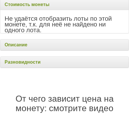
Стоимость монеты
Не удаётся отобразить лоты по этой
монете, т.к. для неё не найдено ни
одного лота.
Описание
Разновидности
От чего зависит цена на
монету: смотрите видео