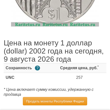
Цена на монету 1 доллар
(dollar) 2002 года на сегодня,
9 августа 2026 года
*
Сохранность
?
Средняя цена, руб.
UNC
257
* Цена включает сумму комиссии, удержанную с
продавца
Продать монеты Республики Фиджи