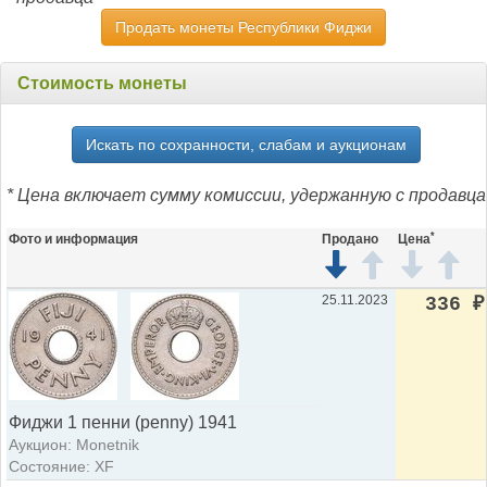
Продать монеты Республики Фиджи
Стоимость монеты
Искать по сохранности, слабам и аукционам
* Цена включает сумму комиссии, удержанную с продавца
*
Фото и информация
Продано
Цена
25.11.2023
336
₽
Фиджи 1 пенни (penny) 1941
Аукцион: Monetnik
Состояние: XF