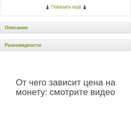
Показать ещё
Описание
Разновидности
От чего зависит цена на
монету: смотрите видео