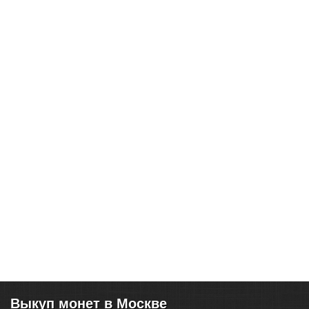
Выкуп монет в Москве