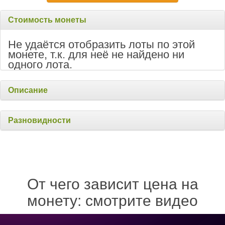
Стоимость монеты
Не удаётся отобразить лоты по этой
монете, т.к. для неё не найдено ни
одного лота.
Описание
Разновидности
От чего зависит цена на
монету: смотрите видео