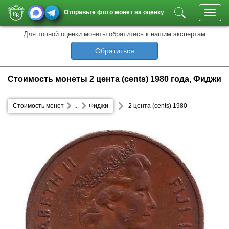
Отправьте фото монет на оценку
Toggl
navig
Для точной оценки монеты обратитесь к нашим экспертам
Обратиться
Стоимость монеты 2 цента (cents) 1980 года, Фиджи
Стоимость монет
...
Фиджи
2 цента (cents) 1980