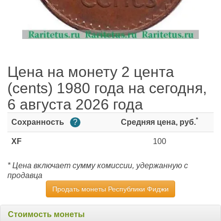
Цена на монету 2 цента
(cents) 1980 года на сегодня,
6 августа 2026 года
*
Сохранность
?
Средняя цена, руб.
XF
100
* Цена включает сумму комиссии, удержанную с
продавца
Продать монеты Республики Фиджи
Стоимость монеты