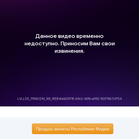
Продать монеты Республики Фиджи