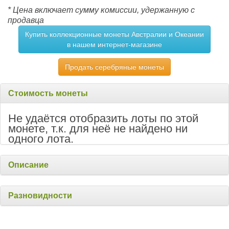
* Цена включает сумму комиссии, удержанную с
продавца
Купить коллекционные монеты Австралии и Океании
в нашем интернет-магазине
Продать серебряные монеты
Стоимость монеты
Не удаётся отобразить лоты по этой
монете, т.к. для неё не найдено ни
одного лота.
Описание
Разновидности