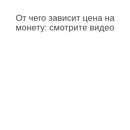
От чего зависит цена на
монету: смотрите видео