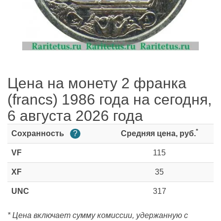
Цена на монету 2 франка
(francs) 1986 года на сегодня,
6 августа 2026 года
*
Сохранность
?
Средняя цена, руб.
VF
115
XF
35
UNC
317
* Цена включает сумму комиссии, удержанную с