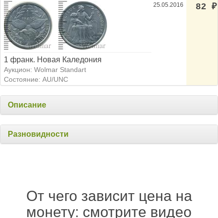
25.05.2016
82
₽
1 франк. Новая Каледония
Аукцион: Wolmar Standart
Состояние: AU/UNC
Описание
Разновидности
От чего зависит цена на
монету: смотрите видео