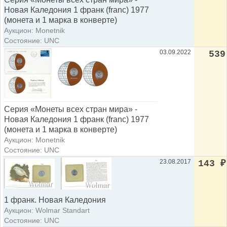
Новая Каледония 1 франк (franc) 1977
(монета и 1 марка в конверте)
Аукцион: Monetnik
Состояние: UNC
03.09.2022
539
Серия «Монеты всех стран мира» -
Новая Каледония 1 франк (franc) 1977
(монета и 1 марка в конверте)
Аукцион: Monetnik
Состояние: UNC
23.08.2017
143
₽
1 франк. Новая Каледония
Аукцион: Wolmar Standart
Состояние: UNC