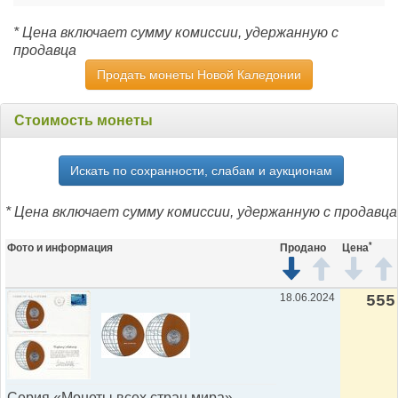
* Цена включает сумму комиссии, удержанную с
продавца
Продать монеты Новой Каледонии
Стоимость монеты
Искать по сохранности, слабам и аукционам
* Цена включает сумму комиссии, удержанную с продавца
*
Фото и информация
Продано
Цена
18.06.2024
555
Серия «Монеты всех стран мира» -