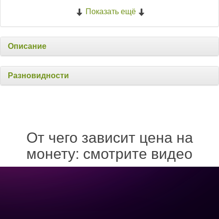
Показать ещё
Описание
Разновидности
От чего зависит цена на
монету: смотрите видео