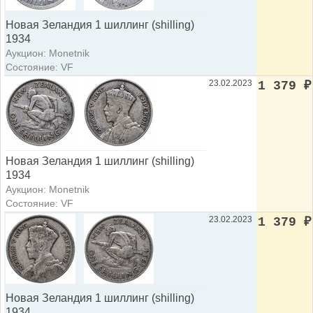
Новая Зеландия 1 шиллинг (shilling)
1934
Аукцион: Monetnik
Состояние: VF
23.02.2023
1 379
₽
Новая Зеландия 1 шиллинг (shilling)
1934
Аукцион: Monetnik
Состояние: VF
23.02.2023
1 379
₽
Новая Зеландия 1 шиллинг (shilling)
1934