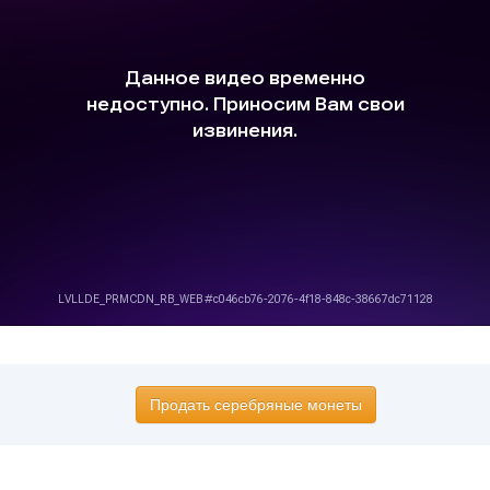
Продать серебряные монеты