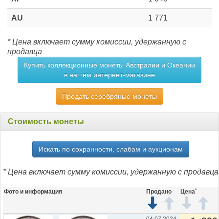
AU
1 771
* Цена включает сумму комиссии, удержанную с
продавца
Купить коллекционные монеты Австралии и Океании
в нашем интернет-магазине
Продать серебряные монеты
Стоимость монеты
Искать по сохранности, слабам и аукционам
* Цена включает сумму комиссии, удержанную с продавца
*
Фото и информация
Продано
Цена