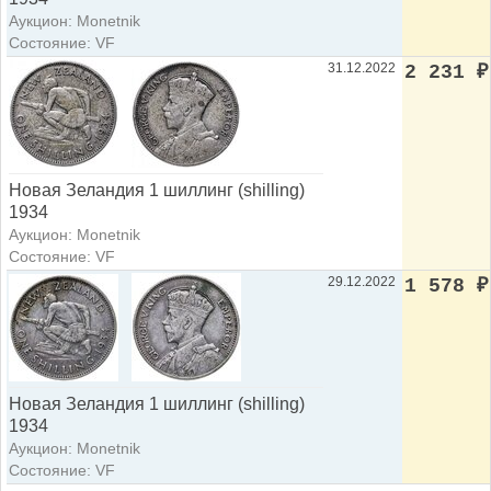
Аукцион: Monetnik
Состояние: VF
31.12.2022
2 231
₽
Новая Зеландия 1 шиллинг (shilling)
1934
Аукцион: Monetnik
Состояние: VF
29.12.2022
1 578
₽
Новая Зеландия 1 шиллинг (shilling)
1934
Аукцион: Monetnik
Состояние: VF